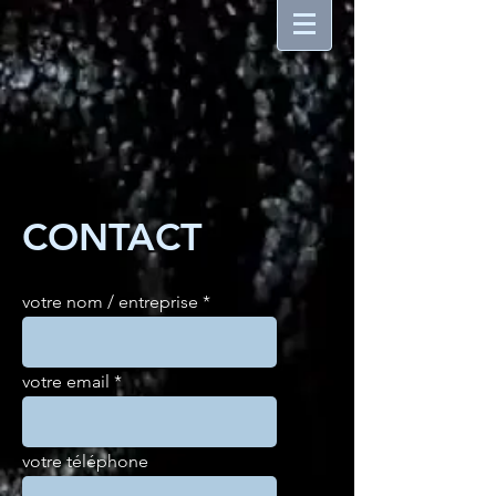
CONTACT
votre nom / entreprise
votre email
votre téléphone